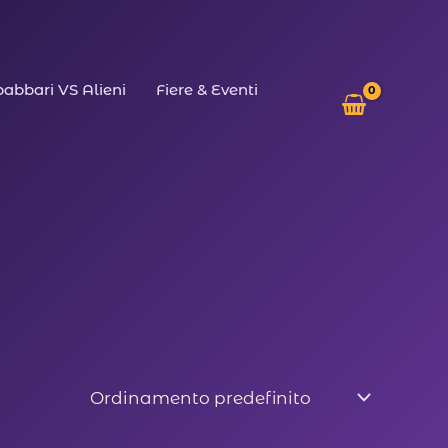
abbari VS Alieni
Fiere & Eventi