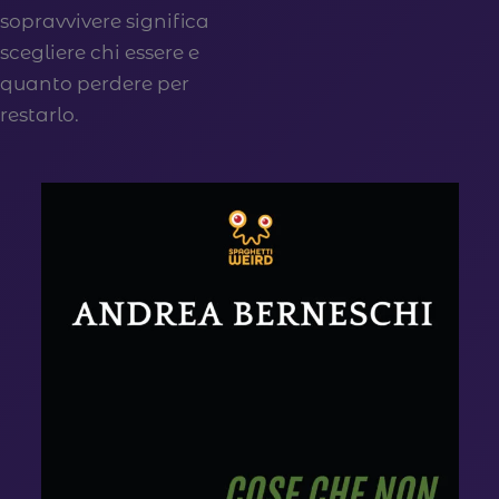
sopravvivere significa
scegliere chi essere e
quanto perdere per
restarlo.