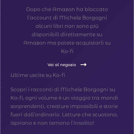
Dopo che Amazon ha bloccato
l’account di Michele Borgogni
alcuni libri non sono più
disponibili direttamente su
Amazon ma potete acquistarli su
Ko-fi
Vai al negozio
Ultime uscite su Ko-fi
Scopri i racconti di Michele Borgogni su
Ko-fi, ogni volume è un viaggio tra mondi
sorprendenti, creature impossibili e storie
fuori dall’ordinario. Letture che scuotono,
ispirano e non temono l’insolito!