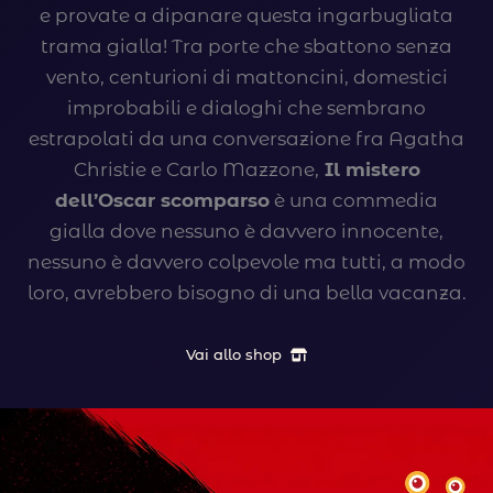
e provate a dipanare questa ingarbugliata
trama gialla! Tra porte che sbattono senza
vento, centurioni di mattoncini, domestici
improbabili e dialoghi che sembrano
estrapolati da una conversazione fra Agatha
Christie e Carlo Mazzone,
Il mistero
dell’Oscar scomparso
è una commedia
gialla dove nessuno è davvero innocente,
nessuno è davvero colpevole ma tutti, a modo
loro, avrebbero bisogno di una bella vacanza.
Vai allo shop