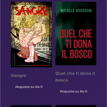
Quel che ti dona il
Sangre
bosco
Acquista su Ko-fi
Acquista su Ko-fi