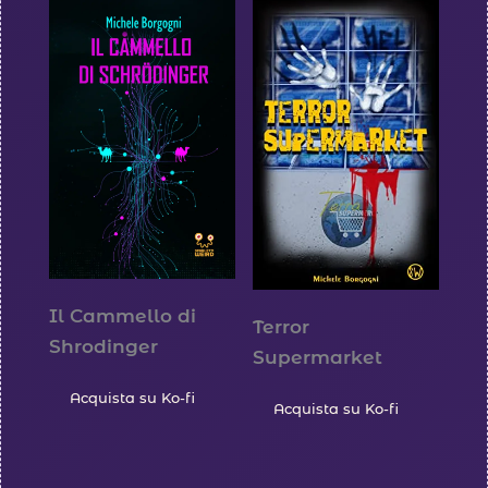
Il Cammello di
Terror
Shrodinger
Supermarket
Acquista su Ko-fi
Acquista su Ko-fi