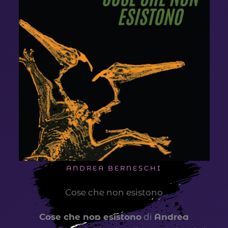
ANDREA BERNESCHI
Cose che non esistono
Cose che non esistono
di
Andrea