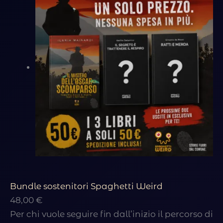
Bundle sostenitori Spaghetti Weird
48,00
€
Per chi vuole seguire fin dall’inizio il percorso di