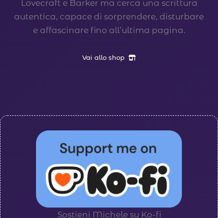
Lovecraft e Barker ma cerca una scrittura
autentica, capace di sorprendere, disturbare
e affascinare fino all’ultima pagina.
Vai allo shop
Sostieni Michele su Ko-fi