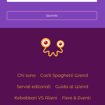
Iscriviti
Chi sono
Cos’è Spaghetti Weird
Servizi editoriali
Guida al Weird
Kebabbari VS Alieni
Fiere & Eventi