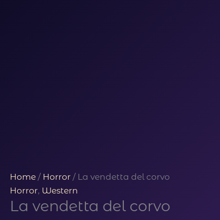
Home
/
Horror
/ La vendetta del corvo
Horror
,
Western
La vendetta del corvo