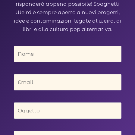
risponderà appena possibile! Spaghetti
Weird è sempre aperto a nuovi progetti,
idee e contaminazioni legate al weird, ai
libri e alla cultura pop alternativa.