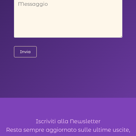
Invia
Iscriviti alla Newsletter
Resta sempre aggiornato sulle ultime uscite,