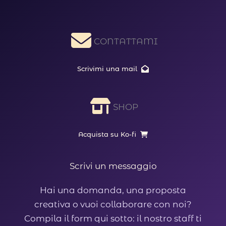
CONTATTAMI
Scrivimi una mail
SHOP
Acquista su Ko-fi
Scrivi un messaggio​
Hai una domanda, una proposta
creativa o vuoi collaborare con noi?
Compila il form qui sotto: il nostro staff ti