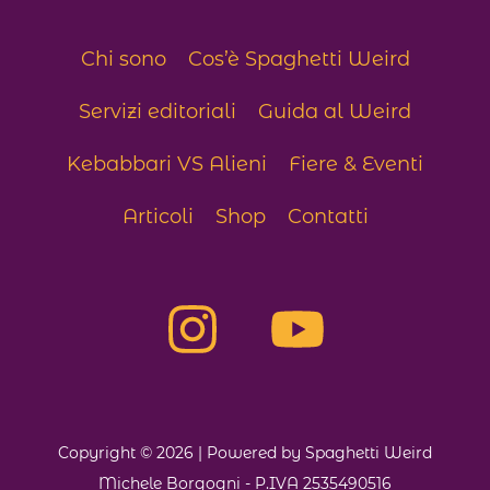
Chi sono
Cos’è Spaghetti Weird
Servizi editoriali
Guida al Weird
Kebabbari VS Alieni
Fiere & Eventi
Articoli
Shop
Contatti
Copyright © 2026 | Powered by Spaghetti Weird
Michele Borgogni - P.IVA 2535490516