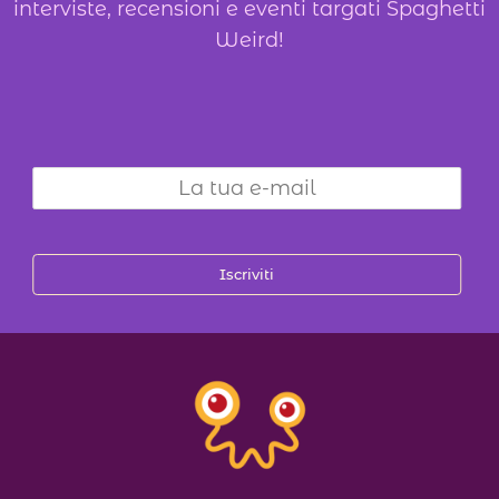
interviste, recensioni e eventi targati Spaghetti
Weird!
Iscriviti