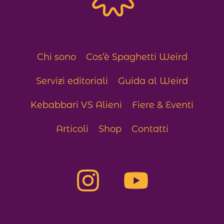
Chi sono
Cos’è Spaghetti Weird
Servizi editoriali
Guida al Weird
Kebabbari VS Alieni
Fiere & Eventi
Articoli
Shop
Contatti