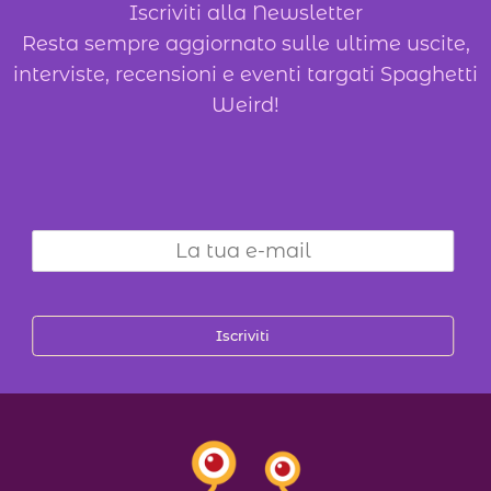
Iscriviti alla Newsletter
Resta sempre aggiornato sulle ultime uscite,
interviste, recensioni e eventi targati Spaghetti
Weird!
Iscriviti