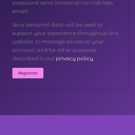
password verrà inviato al tuo indirizzo
email.
Your personal data will be used to
support your experience throughout this
website, to manage access to your
account, and for other purposes
described in our
privacy policy
.
Registrati