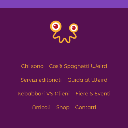
Chi sono
Cos’è Spaghetti Weird
Servizi editoriali
Guida al Weird
Kebabbari VS Alieni
Fiere & Eventi
Articoli
Shop
Contatti