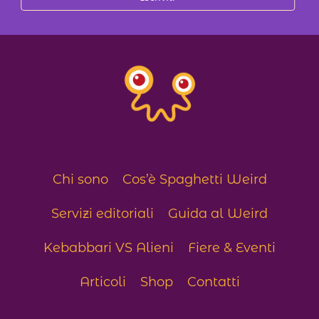
Chi sono
Cos’è Spaghetti Weird
Servizi editoriali
Guida al Weird
Kebabbari VS Alieni
Fiere & Eventi
Articoli
Shop
Contatti