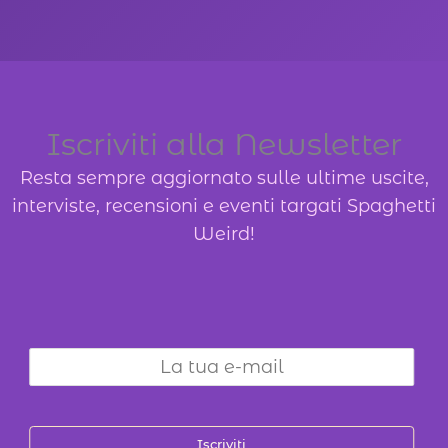
Iscriviti alla Newsletter
Resta sempre aggiornato sulle ultime uscite,
interviste, recensioni e eventi targati Spaghetti
Weird!
Iscriviti