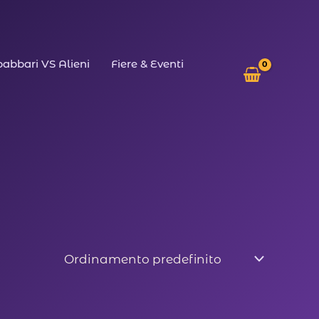
abbari VS Alieni
Fiere & Eventi