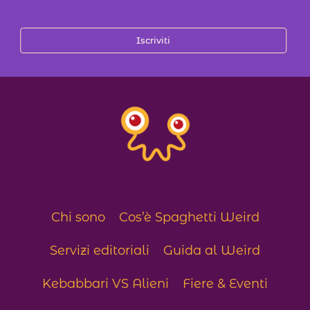
Iscriviti
Chi sono
Cos’è Spaghetti Weird
Servizi editoriali
Guida al Weird
Kebabbari VS Alieni
Fiere & Eventi