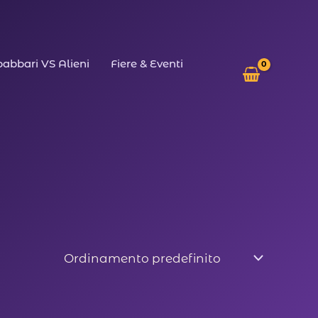
abbari VS Alieni
Fiere & Eventi