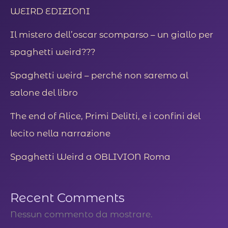
WEIRD EDIZIONI
Il mistero dell’oscar scomparso – un giallo per
spaghetti weird???
Spaghetti weird – perché non saremo al
salone del libro
The end of Alice, Primi Delitti, e i confini del
lecito nella narrazione
Spaghetti Weird a OBLIVION Roma
Recent Comments
Nessun commento da mostrare.