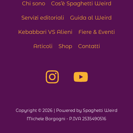
Chi sono
Cos’è Spaghetti Weird
Servizi editoriali
Guida al Weird
Kebabbari VS Alieni
Fiere & Eventi
Articoli
Shop
Contatti
Copyright © 2026 | Powered by Spaghetti Weird
Michele Borgogni - P.IVA 2535490516