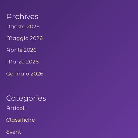
Archives
Agosto 2026
Maggio 2026
Aprile 2026
Marzo 2026
Gennaio 2026
Categories
Articoli
Classifiche
Eventi