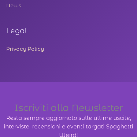
News
Legal
Privacy Policy
Iscriviti alla Newsletter
Resta sempre aggiornato sulle ultime uscite,
interviste, recensioni e eventi targati Spaghetti
Weird!