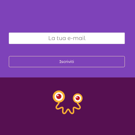
Iscriviti