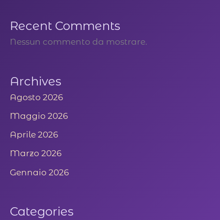
Recent Comments
Nessun commento da mostrare.
Archives
Agosto 2026
Maggio 2026
Aprile 2026
Marzo 2026
Gennaio 2026
Categories