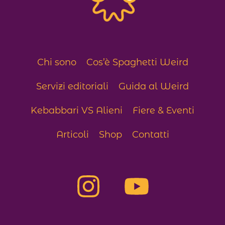
Chi sono
Cos’è Spaghetti Weird
Servizi editoriali
Guida al Weird
Kebabbari VS Alieni
Fiere & Eventi
Articoli
Shop
Contatti