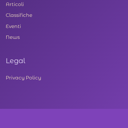
Articoli
Classifiche
Eventi
News
Legal
Privacy Policy