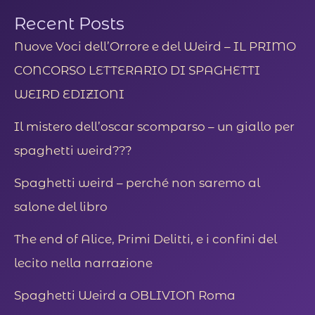
Recent Posts
Nuove Voci dell’Orrore e del Weird – IL PRIMO
CONCORSO LETTERARIO DI SPAGHETTI
WEIRD EDIZIONI
Il mistero dell’oscar scomparso – un giallo per
spaghetti weird???
Spaghetti weird – perché non saremo al
salone del libro
The end of Alice, Primi Delitti, e i confini del
lecito nella narrazione
Spaghetti Weird a OBLIVION Roma