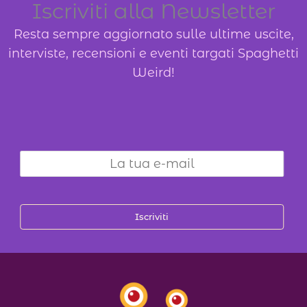
Iscriviti alla Newsletter
Resta sempre aggiornato sulle ultime uscite,
interviste, recensioni e eventi targati Spaghetti
Weird!
Iscriviti